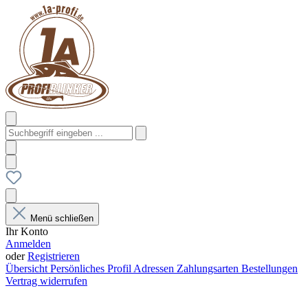
Menü schließen
Ihr Konto
Anmelden
oder
Registrieren
Übersicht
Persönliches Profil
Adressen
Zahlungsarten
Bestellungen
Vertrag widerrufen