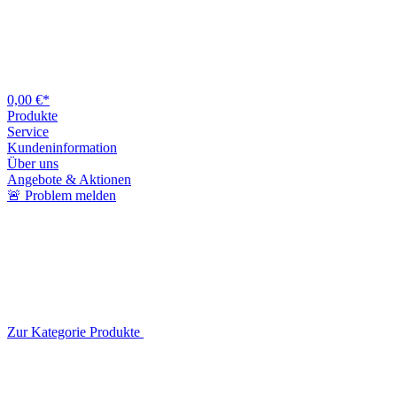
0,00 €*
Produkte
Service
Kundeninformation
Über uns
Angebote & Aktionen
🚨 Problem melden
Zur Kategorie Produkte