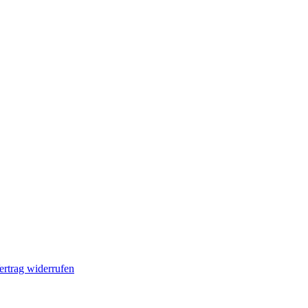
ertrag widerrufen