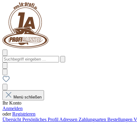
Menü schließen
Ihr Konto
Anmelden
oder
Registrieren
Übersicht
Persönliches Profil
Adressen
Zahlungsarten
Bestellungen
V