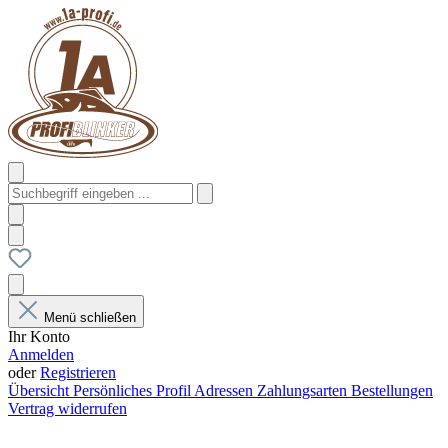
Menü schließen
Ihr Konto
Anmelden
oder
Registrieren
Übersicht
Persönliches Profil
Adressen
Zahlungsarten
Bestellungen
Vertrag widerrufen