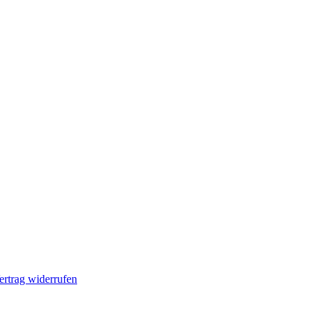
ertrag widerrufen