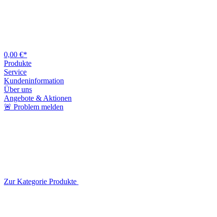
0,00 €*
Produkte
Service
Kundeninformation
Über uns
Angebote & Aktionen
🚨 Problem melden
Zur Kategorie Produkte