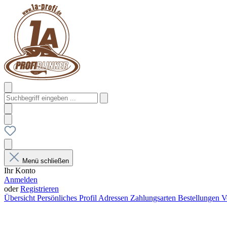
Menü schließen
Ihr Konto
Anmelden
oder
Registrieren
Übersicht
Persönliches Profil
Adressen
Zahlungsarten
Bestellungen
V