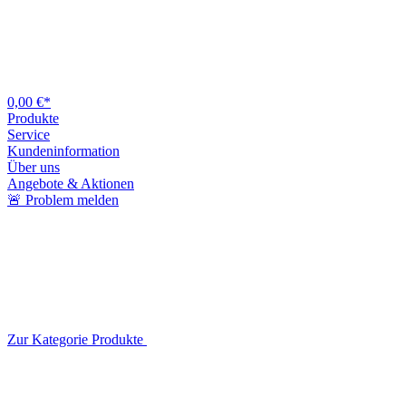
0,00 €*
Produkte
Service
Kundeninformation
Über uns
Angebote & Aktionen
🚨 Problem melden
Zur Kategorie Produkte