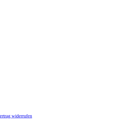
ertrag widerrufen