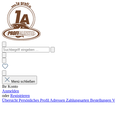
Menü schließen
Ihr Konto
Anmelden
oder
Registrieren
Übersicht
Persönliches Profil
Adressen
Zahlungsarten
Bestellungen
V