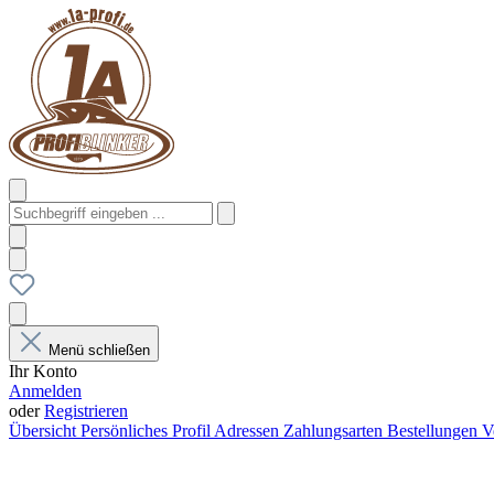
Menü schließen
Ihr Konto
Anmelden
oder
Registrieren
Übersicht
Persönliches Profil
Adressen
Zahlungsarten
Bestellungen
V