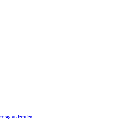
ertrag widerrufen