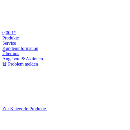
0,00 €*
Produkte
Service
Kundeninformation
Über uns
Angebote & Aktionen
🚨 Problem melden
Zur Kategorie Produkte