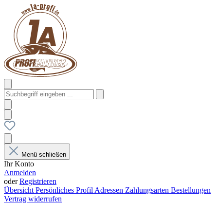
Menü schließen
Ihr Konto
Anmelden
oder
Registrieren
Übersicht
Persönliches Profil
Adressen
Zahlungsarten
Bestellungen
Vertrag widerrufen