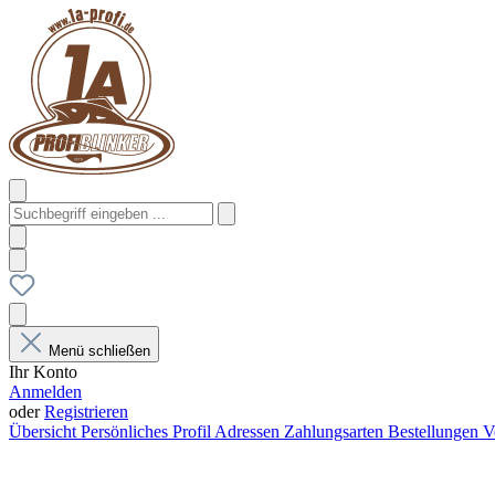
Menü schließen
Ihr Konto
Anmelden
oder
Registrieren
Übersicht
Persönliches Profil
Adressen
Zahlungsarten
Bestellungen
V