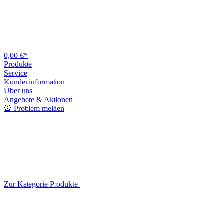
0,00 €*
Produkte
Service
Kundeninformation
Über uns
Angebote & Aktionen
🚨 Problem melden
Zur Kategorie Produkte