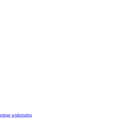
ertrag widerrufen