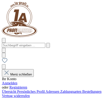
Menü schließen
Ihr Konto
Anmelden
oder
Registrieren
Übersicht
Persönliches Profil
Adressen
Zahlungsarten
Bestellungen
Vertrag widerrufen