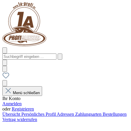
Menü schließen
Ihr Konto
Anmelden
oder
Registrieren
Übersicht
Persönliches Profil
Adressen
Zahlungsarten
Bestellungen
Vertrag widerrufen