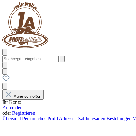
Menü schließen
Ihr Konto
Anmelden
oder
Registrieren
Übersicht
Persönliches Profil
Adressen
Zahlungsarten
Bestellungen
V