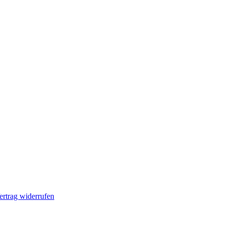
ertrag widerrufen