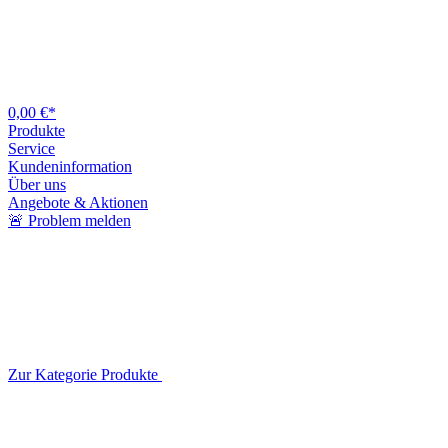
0,00 €*
Produkte
Service
Kundeninformation
Über uns
Angebote & Aktionen
🚨 Problem melden
Zur Kategorie Produkte