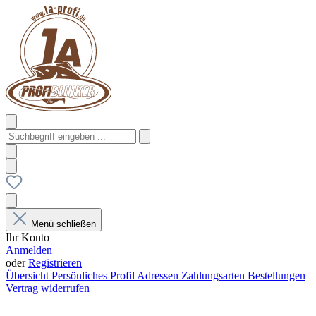
Menü schließen
Ihr Konto
Anmelden
oder
Registrieren
Übersicht
Persönliches Profil
Adressen
Zahlungsarten
Bestellungen
Vertrag widerrufen