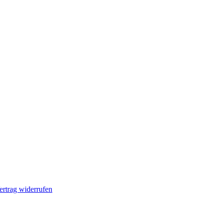
ertrag widerrufen