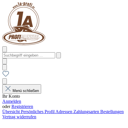
Menü schließen
Ihr Konto
Anmelden
oder
Registrieren
Übersicht
Persönliches Profil
Adressen
Zahlungsarten
Bestellungen
Vertrag widerrufen