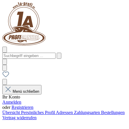
Menü schließen
Ihr Konto
Anmelden
oder
Registrieren
Übersicht
Persönliches Profil
Adressen
Zahlungsarten
Bestellungen
Vertrag widerrufen