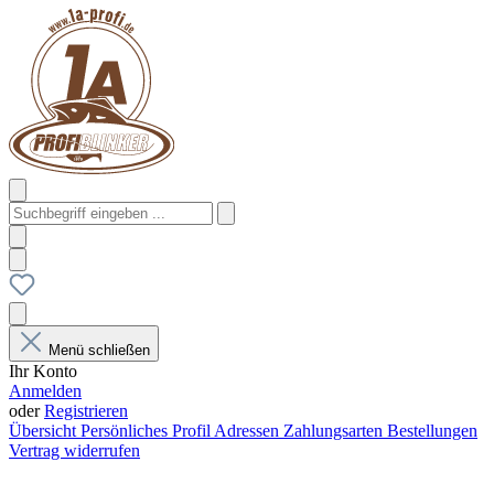
Menü schließen
Ihr Konto
Anmelden
oder
Registrieren
Übersicht
Persönliches Profil
Adressen
Zahlungsarten
Bestellungen
Vertrag widerrufen