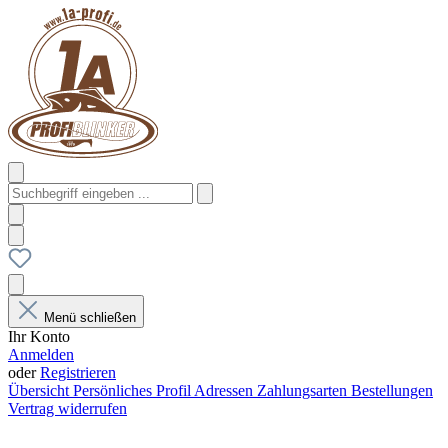
Menü schließen
Ihr Konto
Anmelden
oder
Registrieren
Übersicht
Persönliches Profil
Adressen
Zahlungsarten
Bestellungen
Vertrag widerrufen