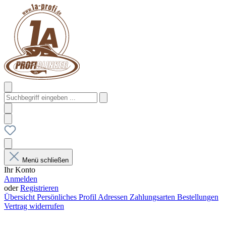
Menü schließen
Ihr Konto
Anmelden
oder
Registrieren
Übersicht
Persönliches Profil
Adressen
Zahlungsarten
Bestellungen
Vertrag widerrufen