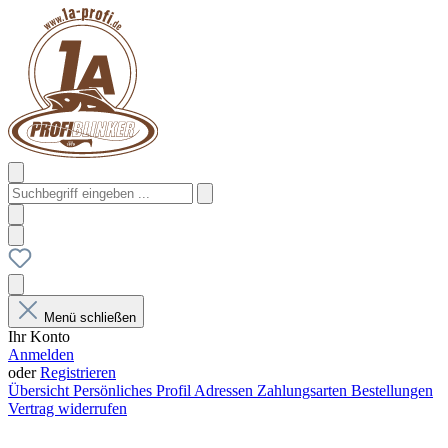
Menü schließen
Ihr Konto
Anmelden
oder
Registrieren
Übersicht
Persönliches Profil
Adressen
Zahlungsarten
Bestellungen
Vertrag widerrufen