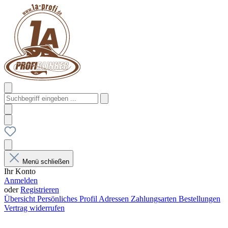
Menü schließen
Ihr Konto
Anmelden
oder
Registrieren
Übersicht
Persönliches Profil
Adressen
Zahlungsarten
Bestellungen
Vertrag widerrufen