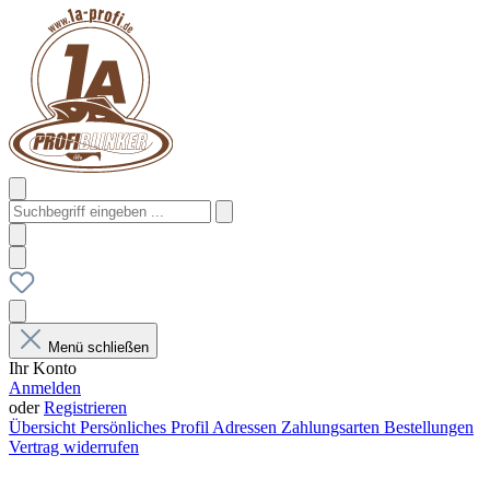
Menü schließen
Ihr Konto
Anmelden
oder
Registrieren
Übersicht
Persönliches Profil
Adressen
Zahlungsarten
Bestellungen
Vertrag widerrufen