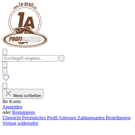
Menü schließen
Ihr Konto
Anmelden
oder
Registrieren
Übersicht
Persönliches Profil
Adressen
Zahlungsarten
Bestellungen
Vertrag widerrufen