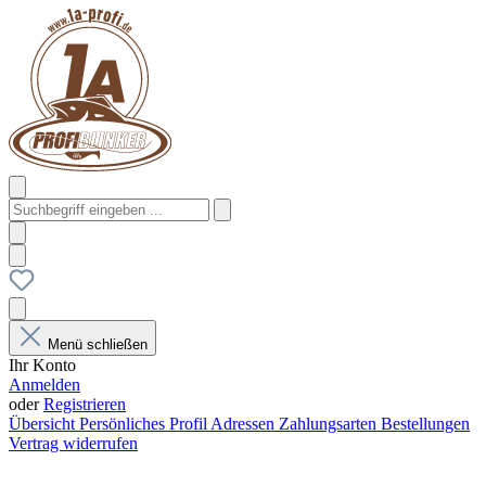
Menü schließen
Ihr Konto
Anmelden
oder
Registrieren
Übersicht
Persönliches Profil
Adressen
Zahlungsarten
Bestellungen
Vertrag widerrufen