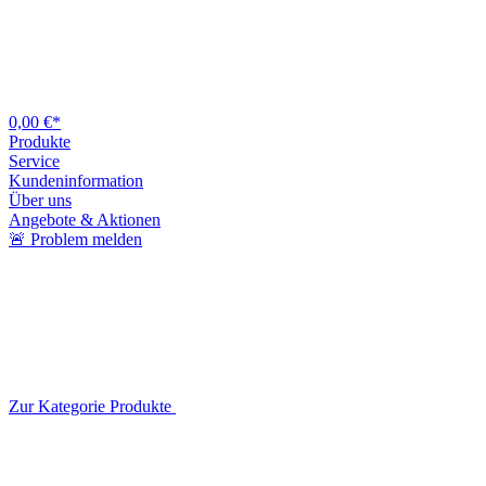
0,00 €*
Produkte
Service
Kundeninformation
Über uns
Angebote & Aktionen
🚨 Problem melden
Zur Kategorie Produkte