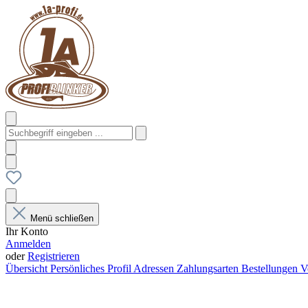
Menü schließen
Ihr Konto
Anmelden
oder
Registrieren
Übersicht
Persönliches Profil
Adressen
Zahlungsarten
Bestellungen
V