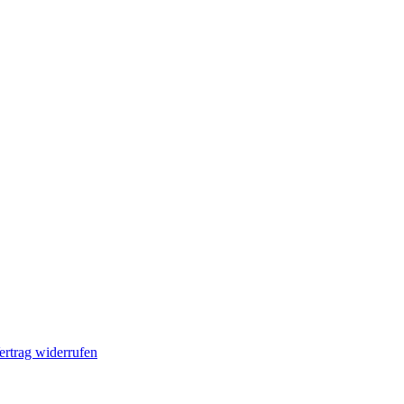
ertrag widerrufen