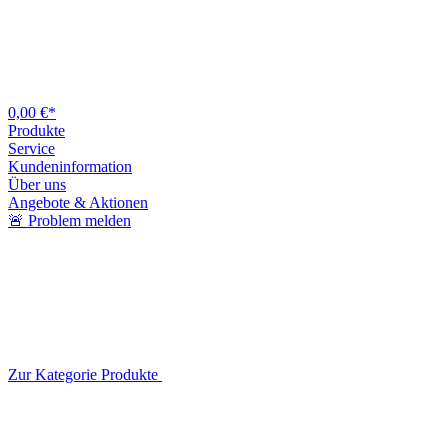
0,00 €*
Produkte
Service
Kundeninformation
Über uns
Angebote & Aktionen
🚨 Problem melden
Zur Kategorie Produkte