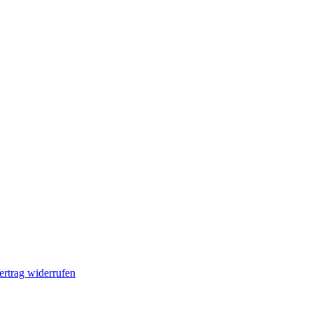
ertrag widerrufen