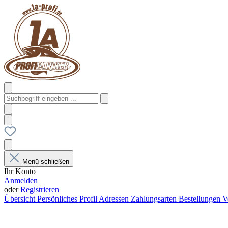
Menü schließen
Ihr Konto
Anmelden
oder
Registrieren
Übersicht
Persönliches Profil
Adressen
Zahlungsarten
Bestellungen
V