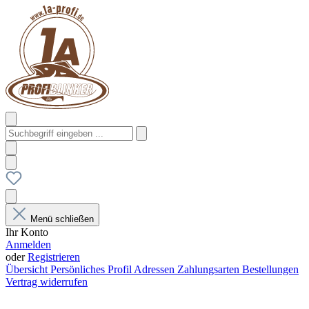
Menü schließen
Ihr Konto
Anmelden
oder
Registrieren
Übersicht
Persönliches Profil
Adressen
Zahlungsarten
Bestellungen
Vertrag widerrufen