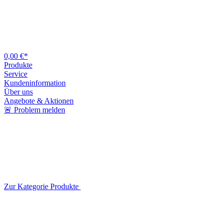
0,00 €*
Produkte
Service
Kundeninformation
Über uns
Angebote & Aktionen
🚨 Problem melden
Zur Kategorie Produkte