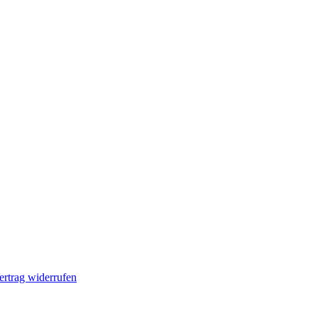
ertrag widerrufen