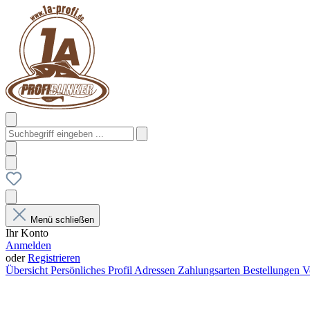
Menü schließen
Ihr Konto
Anmelden
oder
Registrieren
Übersicht
Persönliches Profil
Adressen
Zahlungsarten
Bestellungen
V