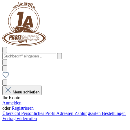
Menü schließen
Ihr Konto
Anmelden
oder
Registrieren
Übersicht
Persönliches Profil
Adressen
Zahlungsarten
Bestellungen
Vertrag widerrufen