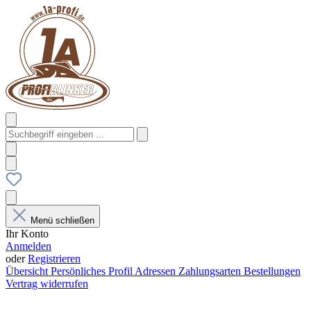
Menü schließen
Ihr Konto
Anmelden
oder
Registrieren
Übersicht
Persönliches Profil
Adressen
Zahlungsarten
Bestellungen
Vertrag widerrufen