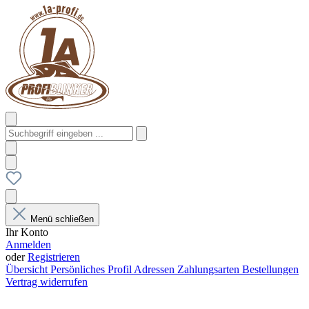
Menü schließen
Ihr Konto
Anmelden
oder
Registrieren
Übersicht
Persönliches Profil
Adressen
Zahlungsarten
Bestellungen
Vertrag widerrufen