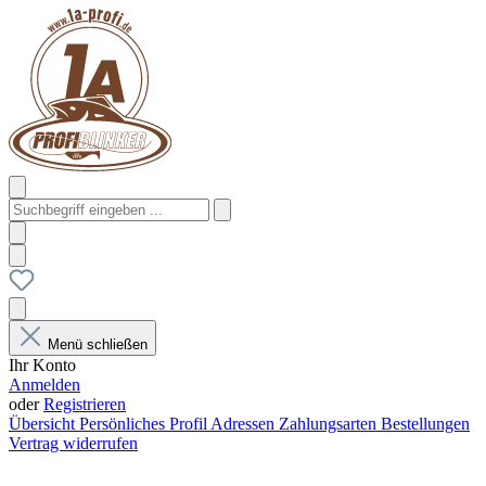
Menü schließen
Ihr Konto
Anmelden
oder
Registrieren
Übersicht
Persönliches Profil
Adressen
Zahlungsarten
Bestellungen
Vertrag widerrufen