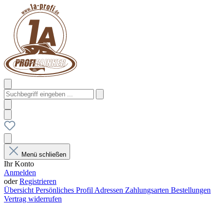
Menü schließen
Ihr Konto
Anmelden
oder
Registrieren
Übersicht
Persönliches Profil
Adressen
Zahlungsarten
Bestellungen
Vertrag widerrufen