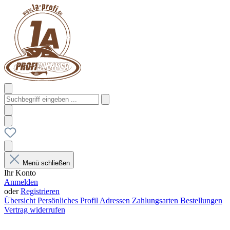
Menü schließen
Ihr Konto
Anmelden
oder
Registrieren
Übersicht
Persönliches Profil
Adressen
Zahlungsarten
Bestellungen
Vertrag widerrufen