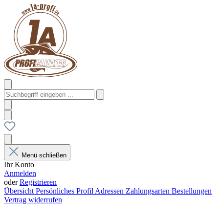
Menü schließen
Ihr Konto
Anmelden
oder
Registrieren
Übersicht
Persönliches Profil
Adressen
Zahlungsarten
Bestellungen
Vertrag widerrufen