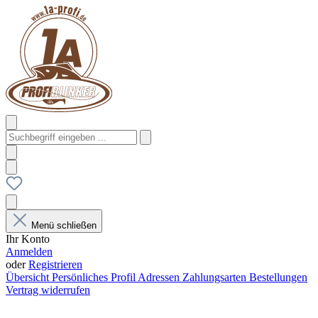
Menü schließen
Ihr Konto
Anmelden
oder
Registrieren
Übersicht
Persönliches Profil
Adressen
Zahlungsarten
Bestellungen
Vertrag widerrufen