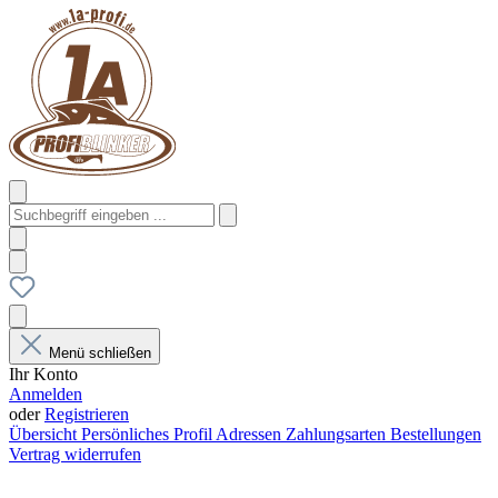
Menü schließen
Ihr Konto
Anmelden
oder
Registrieren
Übersicht
Persönliches Profil
Adressen
Zahlungsarten
Bestellungen
Vertrag widerrufen