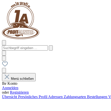
Menü schließen
Ihr Konto
Anmelden
oder
Registrieren
Übersicht
Persönliches Profil
Adressen
Zahlungsarten
Bestellungen
V