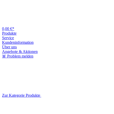
0,00 €*
Produkte
Service
Kundeninformation
Über uns
Angebote & Aktionen
🚨 Problem melden
Zur Kategorie Produkte