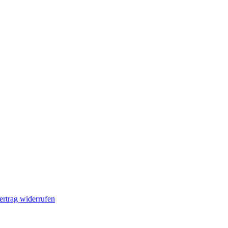
ertrag widerrufen