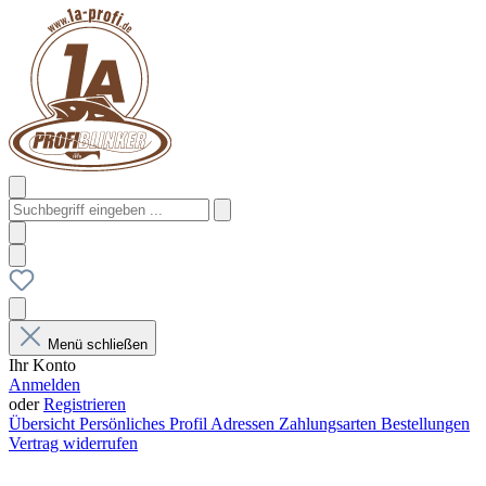
Menü schließen
Ihr Konto
Anmelden
oder
Registrieren
Übersicht
Persönliches Profil
Adressen
Zahlungsarten
Bestellungen
Vertrag widerrufen