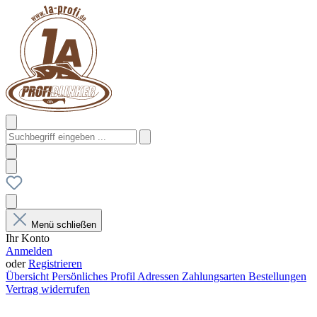
Menü schließen
Ihr Konto
Anmelden
oder
Registrieren
Übersicht
Persönliches Profil
Adressen
Zahlungsarten
Bestellungen
Vertrag widerrufen