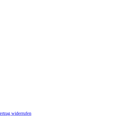
ertrag widerrufen