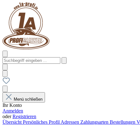
Menü schließen
Ihr Konto
Anmelden
oder
Registrieren
Übersicht
Persönliches Profil
Adressen
Zahlungsarten
Bestellungen
V