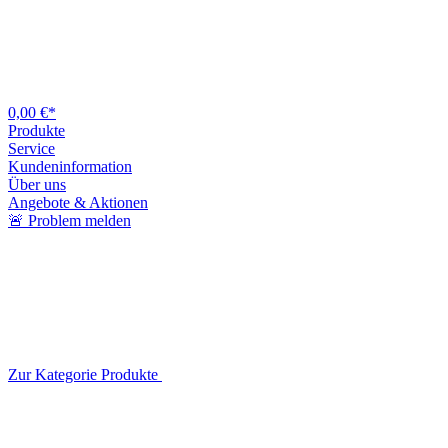
0,00 €*
Produkte
Service
Kundeninformation
Über uns
Angebote & Aktionen
🚨 Problem melden
Zur Kategorie Produkte