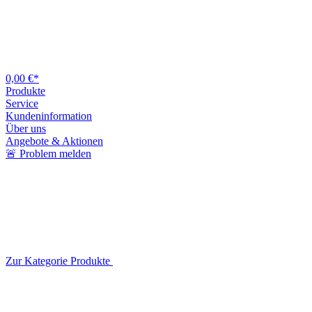
0,00 €*
Produkte
Service
Kundeninformation
Über uns
Angebote & Aktionen
🚨 Problem melden
Zur Kategorie Produkte