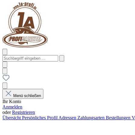
Menü schließen
Ihr Konto
Anmelden
oder
Registrieren
Übersicht
Persönliches Profil
Adressen
Zahlungsarten
Bestellungen
V