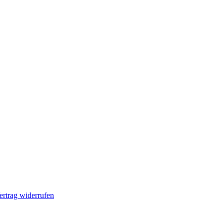
ertrag widerrufen