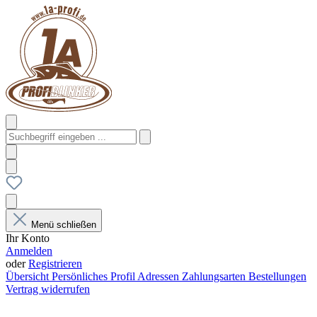
Menü schließen
Ihr Konto
Anmelden
oder
Registrieren
Übersicht
Persönliches Profil
Adressen
Zahlungsarten
Bestellungen
Vertrag widerrufen