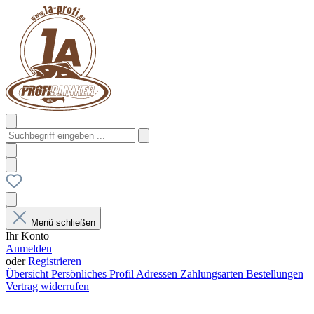
Menü schließen
Ihr Konto
Anmelden
oder
Registrieren
Übersicht
Persönliches Profil
Adressen
Zahlungsarten
Bestellungen
Vertrag widerrufen