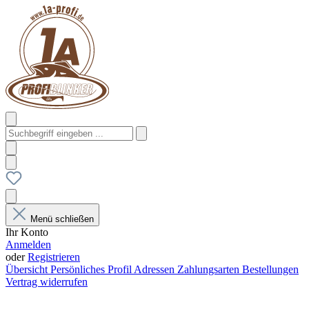
Menü schließen
Ihr Konto
Anmelden
oder
Registrieren
Übersicht
Persönliches Profil
Adressen
Zahlungsarten
Bestellungen
Vertrag widerrufen