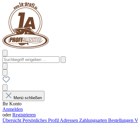
Menü schließen
Ihr Konto
Anmelden
oder
Registrieren
Übersicht
Persönliches Profil
Adressen
Zahlungsarten
Bestellungen
V