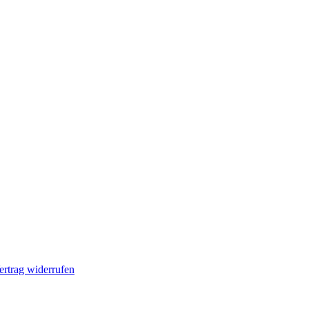
ertrag widerrufen