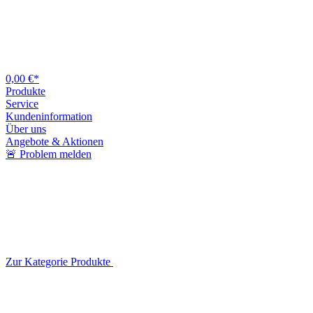
0,00 €*
Produkte
Service
Kundeninformation
Über uns
Angebote & Aktionen
🚨 Problem melden
Zur Kategorie Produkte