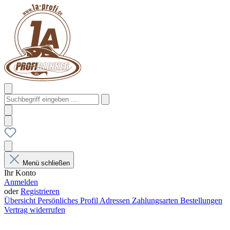
Menü schließen
Ihr Konto
Anmelden
oder
Registrieren
Übersicht
Persönliches Profil
Adressen
Zahlungsarten
Bestellungen
Vertrag widerrufen