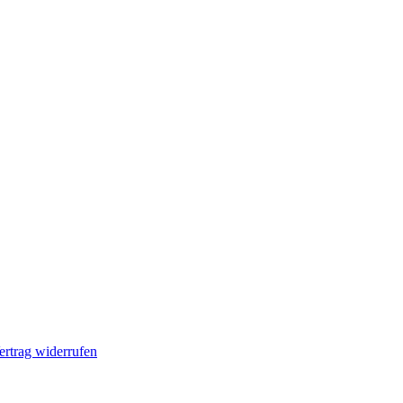
ertrag widerrufen