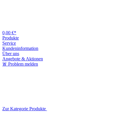
0,00 €*
Produkte
Service
Kundeninformation
Über uns
Angebote & Aktionen
🚨 Problem melden
Zur Kategorie Produkte