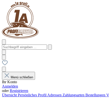
Menü schließen
Ihr Konto
Anmelden
oder
Registrieren
Übersicht
Persönliches Profil
Adressen
Zahlungsarten
Bestellungen
V