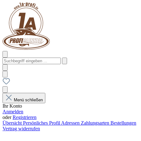
Menü schließen
Ihr Konto
Anmelden
oder
Registrieren
Übersicht
Persönliches Profil
Adressen
Zahlungsarten
Bestellungen
Vertrag widerrufen