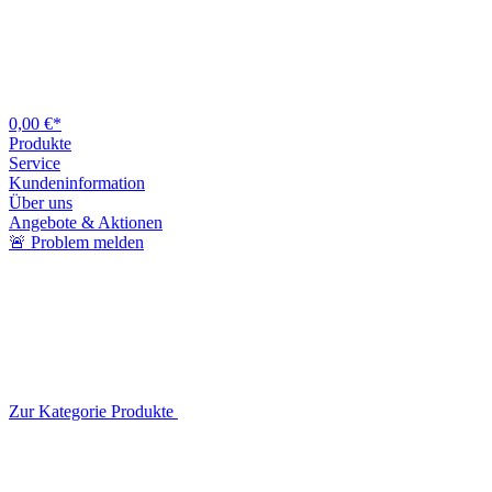
0,00 €*
Produkte
Service
Kundeninformation
Über uns
Angebote & Aktionen
🚨 Problem melden
Zur Kategorie Produkte