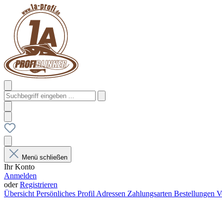
Menü schließen
Ihr Konto
Anmelden
oder
Registrieren
Übersicht
Persönliches Profil
Adressen
Zahlungsarten
Bestellungen
V