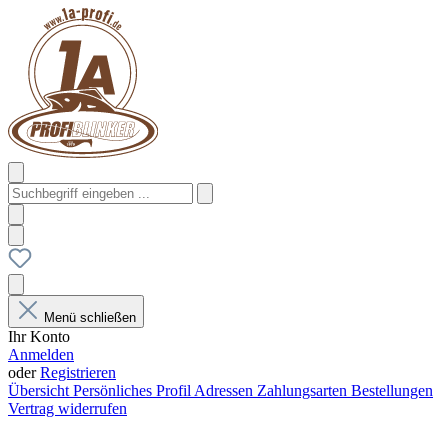
Menü schließen
Ihr Konto
Anmelden
oder
Registrieren
Übersicht
Persönliches Profil
Adressen
Zahlungsarten
Bestellungen
Vertrag widerrufen